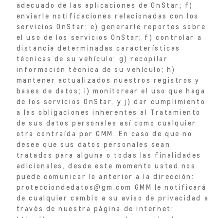
adecuado de las aplicaciones de OnStar; f)
enviarle notificaciones relacionadas con los
servicios OnStar; e) generarle reportes sobre
el uso de los servicios OnStar; f) controlar a
distancia determinadas características
técnicas de su vehículo; g) recopilar
información técnica de su vehículo; h)
mantener actualizados nuestros registros y
bases de datos; i) monitorear el uso que haga
de los servicios OnStar, y j) dar cumplimiento
a las obligaciones inherentes al Tratamiento
de sus datos personales así como cualquier
otra contraída por GMM. En caso de que no
desee que sus datos personales sean
tratados para alguna o todas las finalidades
adicionales, desde este momento usted nos
puede comunicar lo anterior a la dirección:
protecciondedatos@gm.com GMM le notificará
de cualquier cambio a su aviso de privacidad a
través de nuestra página de internet: