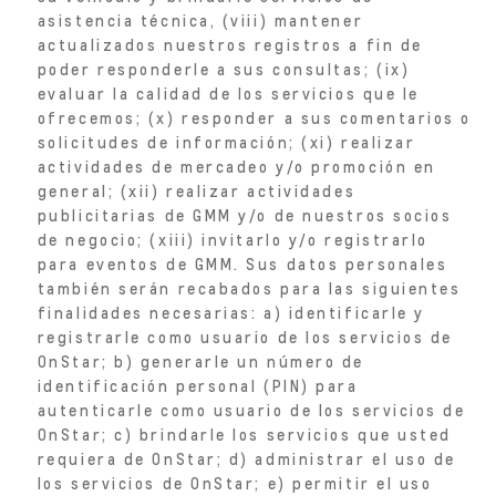
asistencia técnica, (viii) mantener
actualizados nuestros registros a fin de
poder responderle a sus consultas; (ix)
evaluar la calidad de los servicios que le
ofrecemos; (x) responder a sus comentarios o
solicitudes de información; (xi) realizar
actividades de mercadeo y/o promoción en
general; (xii) realizar actividades
publicitarias de GMM y/o de nuestros socios
de negocio; (xiii) invitarlo y/o registrarlo
para eventos de GMM. Sus datos personales
también serán recabados para las siguientes
finalidades necesarias: a) identificarle y
registrarle como usuario de los servicios de
OnStar; b) generarle un número de
identificación personal (PIN) para
autenticarle como usuario de los servicios de
OnStar; c) brindarle los servicios que usted
requiera de OnStar; d) administrar el uso de
los servicios de OnStar; e) permitir el uso