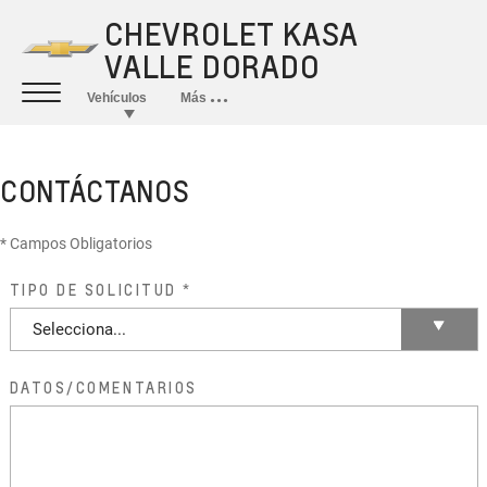
CONTÁCTANOS
* Campos Obligatorios
TIPO DE SOLICITUD
DATOS/COMENTARIOS