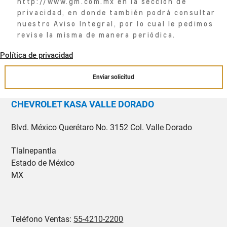
http://www.gm.com.mx en la sección de
privacidad, en donde también podrá consultar
nuestro Aviso Integral, por lo cual le pedimos
revise la misma de manera periódica.
Política de privacidad
Enviar solicitud