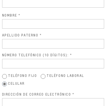
NOMBRE
APELLIDO PATERNO
NÚMERO TELEFÓNICO (10 DÍGITOS):
TELÉFONO FIJO
TELÉFONO LABORAL
CELULAR
DIRECCIÓN DE CORREO ELECTRÓNICO