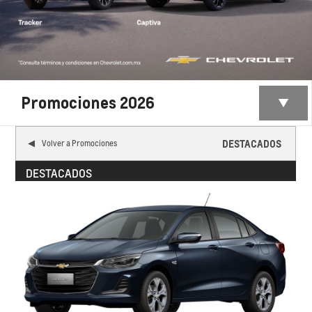
Promociones 2026