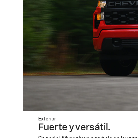
Exterior
Fuerte y versátil.