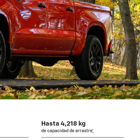
Hasta 4,218 kg
de capacidad de arrastre
*