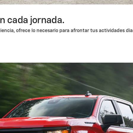
n cada jornada.
ciencia, ofrece lo necesario para afrontar tus actividades dia