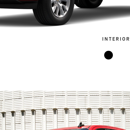
INTERIO