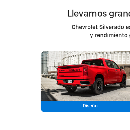
Llevamos grand
Chevrolet Silverado e
y rendimiento 
Diseño