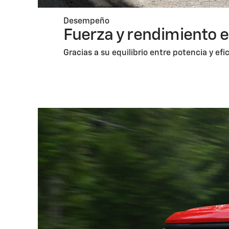
Desempeño
Fuerza y rendimiento e
Gracias a su equilibrio entre potencia y efi