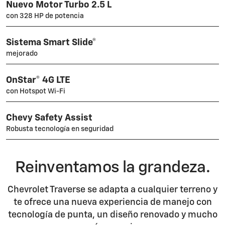
Nuevo Motor Turbo 2.5 L
con 328 HP de potencia
Sistema Smart Slide®
mejorado
OnStar® 4G LTE
con Hotspot Wi-Fi
Chevy Safety Assist
Robusta tecnología en seguridad
Reinventamos la grandeza.
Chevrolet Traverse se adapta a cualquier terreno y
te ofrece una nueva experiencia de manejo con
tecnología de punta, un diseño renovado y mucho