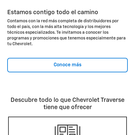
Estamos contigo todo el camino
Contamos con la red más completa de distribuidores por
todo el país, con la más alta tecnología y los mejores
técnicos especializados. Te invitamos a conocer los
programas y promociones que tenemos especialmente para
tu Chevrolet.
Conoce más
Descubre todo lo que Chevrolet Traverse
tiene que ofrecer