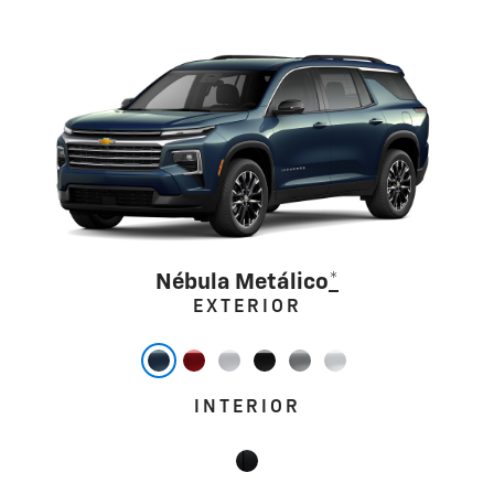
Nébula Metálico
*
EXTERIOR
INTERIOR