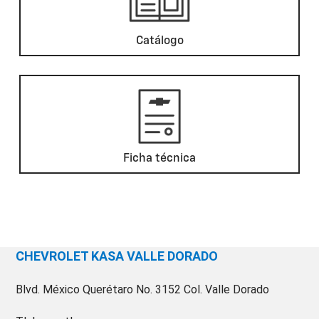
Catálogo
Ficha técnica