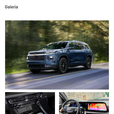
Galería