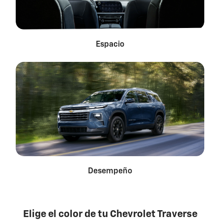
Espacio
Desempeño
Elige el color de tu Chevrolet Traverse