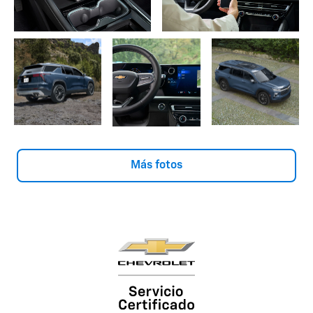
Más fotos