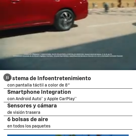
Sistema de Infoentretenimiento
con pantalla táctil a color de 8"
Smartphone Integration
con Android Auto™ y Apple CarPlay™
Sensores y cámara
de visión trasera
6 bolsas de aire
en todos los paquetes