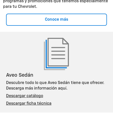
programas y promociones que tenemos especialmente
para tu Chevrolet.
Conoce más
Aveo Sedán
Descubre todo lo que Aveo Sedán tiene que ofrecer.
Descarga más información aquí.
Descargar catálogo
Descargar ficha técnica