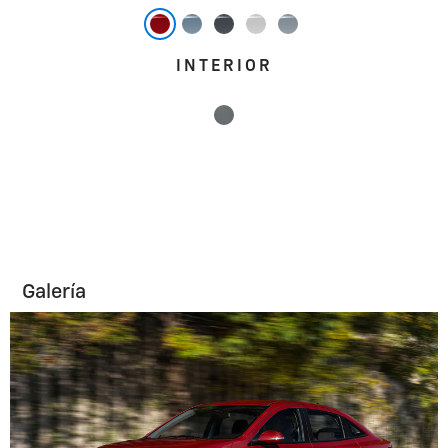
INTERIOR
Galería