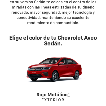
en su versión Sedán te coloca en el centro de las
miradas con las líneas estilizadas de su diseño
renovado, mayor seguridad, mejor tecnología y
conectividad, manteniendo su excelente
rendimiento de combustible.
Elige el color de tu Chevrolet Aveo
Sedán.
Rojo Metálico
*
EXTERIOR