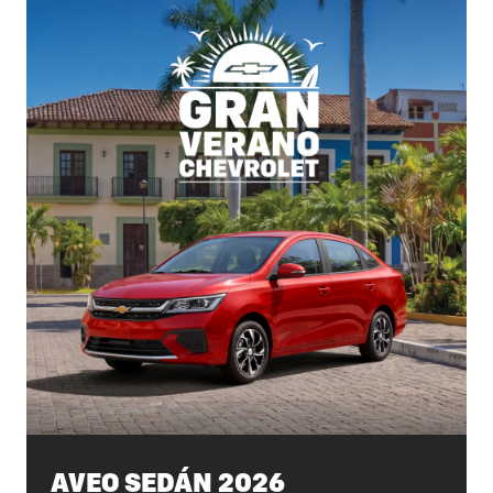
AVEO SEDÁN 2026