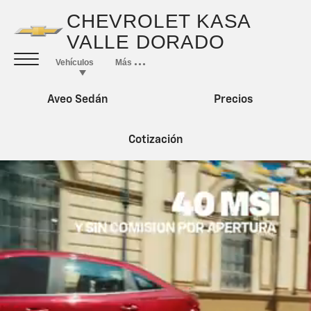
Aveo Sedán
Precios
Cotización