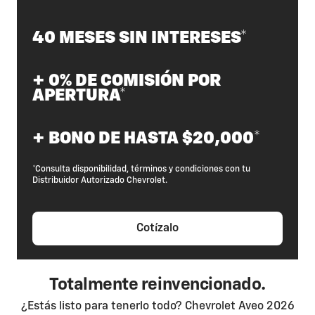
40 MESES SIN INTERESES*
+ 0% DE COMISIÓN POR
APERTURA*
+ BONO DE HASTA $20,000*
*Consulta disponibilidad, términos y condiciones con tu
Distribuidor Autorizado Chevrolet.
Cotízalo
Totalmente reinvencionado.
¿Estás listo para tenerlo todo? Chevrolet Aveo 2026