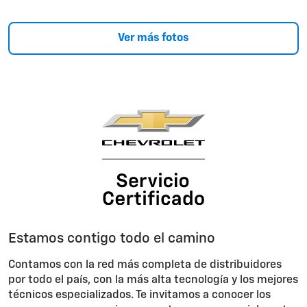
Ver más fotos
Estamos contigo todo el camino
Contamos con la red más completa de distribuidores
por todo el país, con la más alta tecnología y los mejores
técnicos especializados. Te invitamos a conocer los